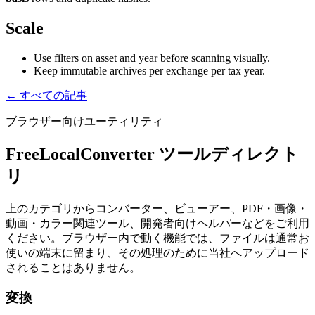
Scale
Use filters on asset and year before scanning visually.
Keep immutable archives per exchange per tax year.
← すべての記事
ブラウザー向けユーティリティ
FreeLocalConverter ツールディレクト
リ
上のカテゴリからコンバーター、ビューアー、PDF・画像・
動画・カラー関連ツール、開発者向けヘルパーなどをご利用
ください。ブラウザー内で動く機能では、ファイルは通常お
使いの端末に留まり、その処理のために当社へアップロード
されることはありません。
変換