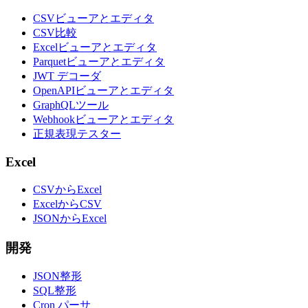
CSVビューアとエディタ
CSV比較
Excelビューアとエディタ
Parquetビューアとエディタ
JWT デコーダ
OpenAPIビューアとエディタ
GraphQLツール
Webhookビューアとエディタ
正規表現テスター
Excel
CSVからExcel
ExcelからCSV
JSONからExcel
開発
JSON整形
SQL整形
Cron パーサ