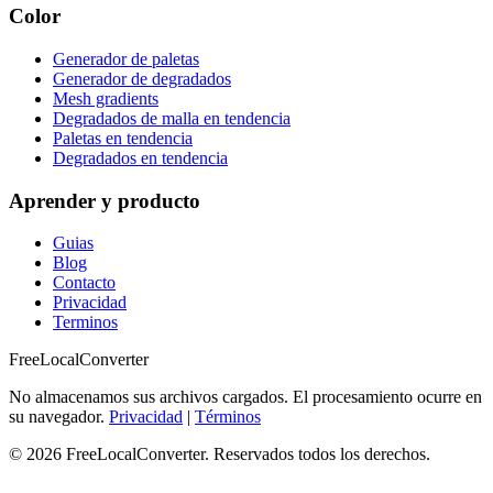
Color
Generador de paletas
Generador de degradados
Mesh gradients
Degradados de malla en tendencia
Paletas en tendencia
Degradados en tendencia
Aprender y producto
Guias
Blog
Contacto
Privacidad
Terminos
FreeLocalConverter
No almacenamos sus archivos cargados. El procesamiento ocurre en
su navegador.
Privacidad
|
Términos
© 2026 FreeLocalConverter. Reservados todos los derechos.