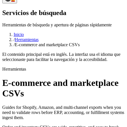
Servicios de búsqueda
Herramientas de búsqueda y apertura de páginas rápidamente
Inicio
/
Herramientas
/
E-commerce and marketplace CSVs
El contenido principal está en inglés. La interfaz usa el idioma que
seleccionaste para facilitar la navegación y la accesibilidad.
Herramientas
E-commerce and marketplace
CSVs
Guides for Shopify, Amazon, and multi-channel exports when you
need to validate rows before ERP, accounting, or fulfillment systems
ingest them.