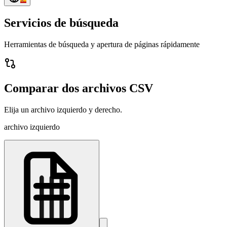
Servicios de búsqueda
Herramientas de búsqueda y apertura de páginas rápidamente
Comparar dos archivos CSV
Elija un archivo izquierdo y derecho.
archivo izquierdo