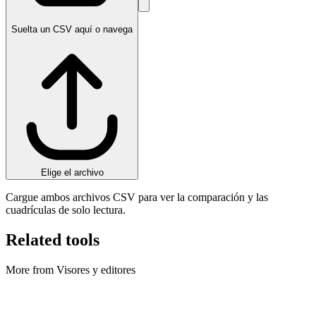
Suelta un CSV aquí o navega
Elige el archivo
Cargue ambos archivos CSV para ver la comparación y las
cuadrículas de solo lectura.
Related tools
More from Visores y editores
Visores y editores