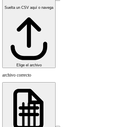
Suelta un CSV aquí o navega
Elige el archivo
archivo correcto