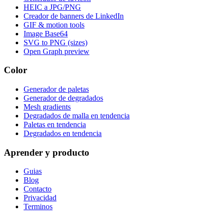
HEIC a JPG/PNG
Creador de banners de LinkedIn
GIF & motion tools
Image Base64
SVG to PNG (sizes)
Open Graph preview
Color
Generador de paletas
Generador de degradados
Mesh gradients
Degradados de malla en tendencia
Paletas en tendencia
Degradados en tendencia
Aprender y producto
Guias
Blog
Contacto
Privacidad
Terminos