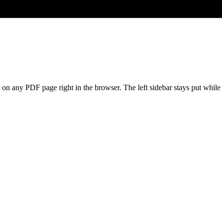
s on any PDF page right in the browser. The left sidebar stays put whil