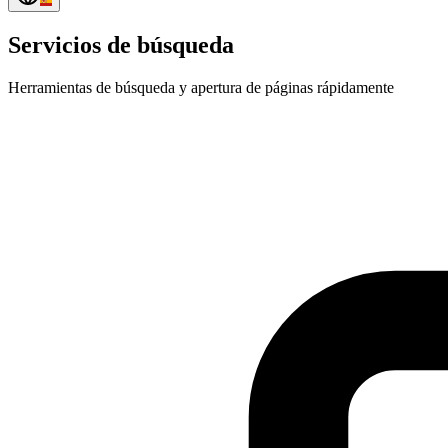
Servicios de búsqueda
Herramientas de búsqueda y apertura de páginas rápidamente