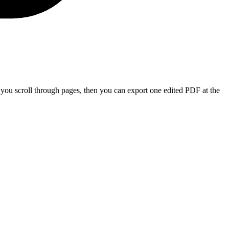
e you scroll through pages, then you can export one edited PDF at the