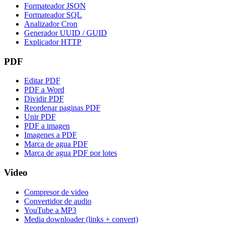
Formateador JSON
Formateador SQL
Analizador Cron
Generador UUID / GUID
Explicador HTTP
PDF
Editar PDF
PDF a Word
Dividir PDF
Reordenar paginas PDF
Unir PDF
PDF a imagen
Imagenes a PDF
Marca de agua PDF
Marca de agua PDF por lotes
Video
Compresor de video
Convertidor de audio
YouTube a MP3
Media downloader (links + convert)