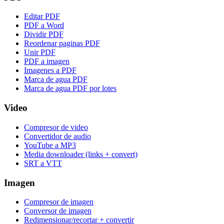
Editar PDF
PDF a Word
Dividir PDF
Reordenar paginas PDF
Unir PDF
PDF a imagen
Imagenes a PDF
Marca de agua PDF
Marca de agua PDF por lotes
Video
Compresor de video
Convertidor de audio
YouTube a MP3
Media downloader (links + convert)
SRT a VTT
Imagen
Compresor de imagen
Conversor de imagen
Redimensionar/recortar + convertir