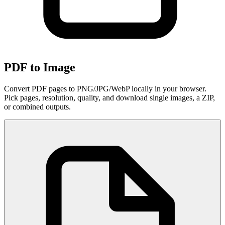
PDF to Image
Convert PDF pages to PNG/JPG/WebP locally in your browser.
Pick pages, resolution, quality, and download single images, a ZIP,
or combined outputs.