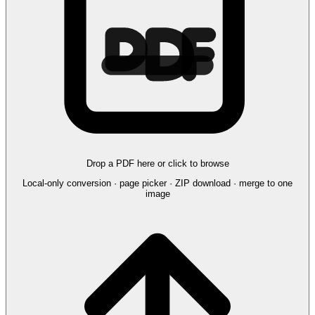
Drop a PDF here or click to browse
Local-only conversion · page picker · ZIP download · merge to one
image