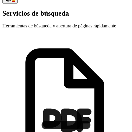
Servicios de búsqueda
Herramientas de búsqueda y apertura de páginas rápidamente