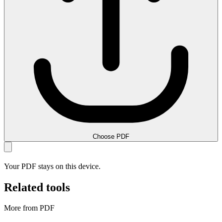
Choose PDF
Your PDF stays on this device.
Related tools
More from PDF