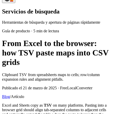
Servicios de búsqueda
Herramientas de búsqueda y apertura de páginas rápidamente
Guía de producto
·
5 min de lectura
From Excel to the browser:
how TSV paste maps into CSV
grids
Clipboard TSV from spreadsheets maps to cells; row/column
expansion rules and alignment pitfalls.
Publicado el 21 de marzo de 2025 · FreeLocalConverter
Blog
/
Artículo
Excel and Sheets copy as
TSV
on many platforms. Pasting into a
browser grid should align tab-separated columns to adjacent cells