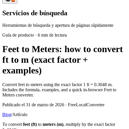
Servicios de búsqueda
Herramientas de búsqueda y apertura de páginas rápidamente
Guía de producto
·
6 min de lectura
Feet to Meters: how to convert
ft to m (exact factor +
examples)
Convert feet to meters using the exact factor 1 ft = 0.3048 m.
Includes the formula, examples, and a quick in-browser Feet to
Meters converter.
Publicado el 31 de marzo de 2026 · FreeLocalConverter
Blog
/
Artículo
To convert
feet (ft)
to
meters (m)
, multiply by the exact factor