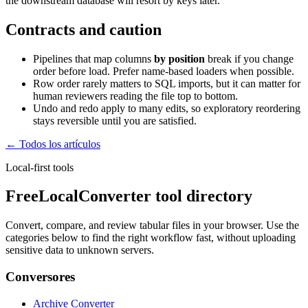
the downstream database will resort by keys later.
Contracts and caution
Pipelines that map columns
by position
break if you change
order before load. Prefer name-based loaders when possible.
Row order rarely matters to SQL imports, but it can matter for
human reviewers reading the file top to bottom.
Undo and redo apply to many edits, so exploratory reordering
stays reversible until you are satisfied.
← Todos los artículos
Local-first tools
FreeLocalConverter tool directory
Convert, compare, and review tabular files in your browser. Use the
categories below to find the right workflow fast, without uploading
sensitive data to unknown servers.
Conversores
Archive Converter