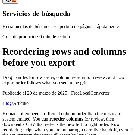
Servicios de búsqueda
Herramientas de búsqueda y apertura de páginas rápidamente
Guía de producto
·
6 min de lectura
Reordering rows and columns
before you export
Drag handles for row order, column reorder for review, and how
export order follows what you see in the grid.
Publicado el 20 de marzo de 2025 · FreeLocalConverter
Blog
/
Artículo
Humans often need a different column order than the upstream
system emitted. You can
reorder columns
for review, then
download a CSV that reflects the new left-to-right order. Row
reordering helps when you are preparing a narrative handoff, even if