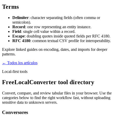
Terms
Delimiter
: character separating fields (often comma or
semicolon).
Record
: one row representing an entity instance.
Field
: single cell value within a record.
Escape
: doubling quotes inside quoted fields per RFC 4180.
RFC 4180
: common textual CSV profile for interoperability.
Explore linked guides on encoding, dates, and imports for deeper
patterns.
← Todos los artículos
Local-first tools
FreeLocalConverter tool directory
Convert, compare, and review tabular files in your browser. Use the
categories below to find the right workflow fast, without uploading
sensitive data to unknown servers.
Conversores