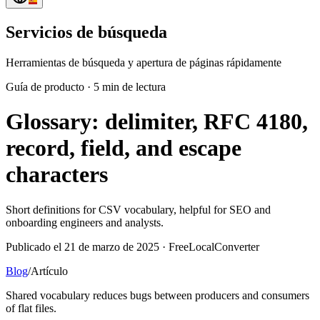
Servicios de búsqueda
Herramientas de búsqueda y apertura de páginas rápidamente
Guía de producto
·
5 min de lectura
Glossary: delimiter, RFC 4180,
record, field, and escape
characters
Short definitions for CSV vocabulary, helpful for SEO and
onboarding engineers and analysts.
Publicado el 21 de marzo de 2025 · FreeLocalConverter
Blog
/
Artículo
Shared vocabulary reduces bugs between producers and consumers
of flat files.