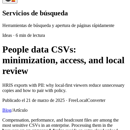
Servicios de búsqueda
Herramientas de búsqueda y apertura de páginas rápidamente
Ideas
·
6 min de lectura
People data CSVs:
minimization, access, and local
review
HRIS exports with PII: why local-first viewers reduce unnecessary
copies and how to pair with policy.
Publicado el 21 de marzo de 2025 · FreeLocalConverter
Blog
/
Artículo
Compensation, performance, and headcount files are among the
most sensitive CSVs in an enterprise. Processing them in the