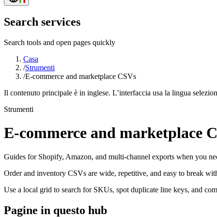
Search services
Search tools and open pages quickly
Casa
/
Strumenti
/
E-commerce and marketplace CSVs
Il contenuto principale è in inglese. L’interfaccia usa la lingua selezio
Strumenti
E-commerce and marketplace 
Guides for Shopify, Amazon, and multi-channel exports when you need
Order and inventory CSVs are wide, repetitive, and easy to break wi
Use a local grid to search for SKUs, spot duplicate line keys, and c
Pagine in questo hub