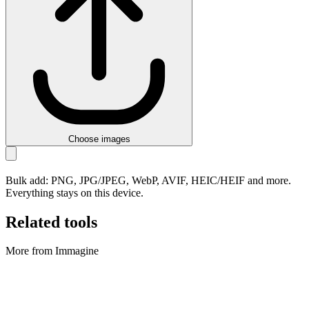
Choose images
Bulk add: PNG, JPG/JPEG, WebP, AVIF, HEIC/HEIF and more.
Everything stays on this device.
Related tools
More from Immagine
Immagine