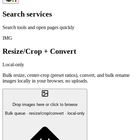
Search services
Search tools and open pages quickly
IMG
Resize/Crop + Convert
Local-only
Bulk resize, center-crop (preset ratios), convert, and bulk rename
images locally in your browser, no uploads.
Drop images here or click to browse
Bulk queue · resize/crop/convert · local-only