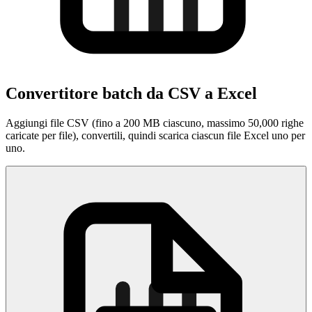
Convertitore batch da CSV a Excel
Aggiungi file CSV (fino a 200 MB ciascuno, massimo 50,000 righe
caricate per file), convertili, quindi scarica ciascun file Excel uno per
uno.