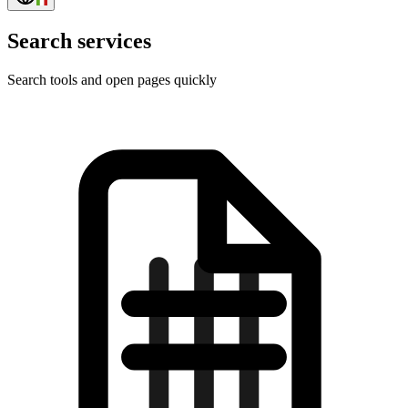
Search services
Search tools and open pages quickly