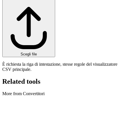
Scegli file
È richiesta la riga di intestazione, stesse regole del visualizzatore
CSV principale.
Related tools
More from Convertitori
Convertitori
Archive Converter