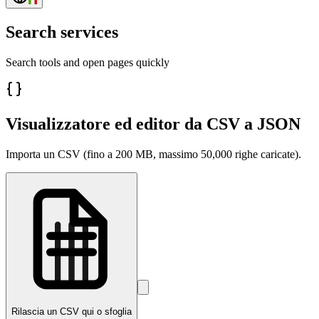
Search services
Search tools and open pages quickly
Visualizzatore ed editor da CSV a JSON
Importa un CSV (fino a 200 MB, massimo 50,000 righe caricate).
Rilascia un CSV qui o sfoglia