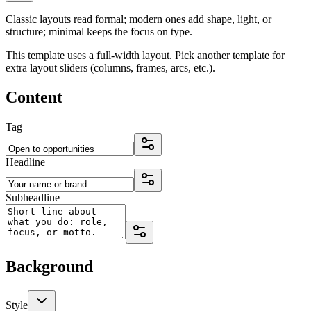
Classic layouts read formal; modern ones add shape, light, or
structure; minimal keeps the focus on type.
This template uses a full-width layout. Pick another template for
extra layout sliders (columns, frames, arcs, etc.).
Content
Tag
Headline
Subheadline
Background
Style