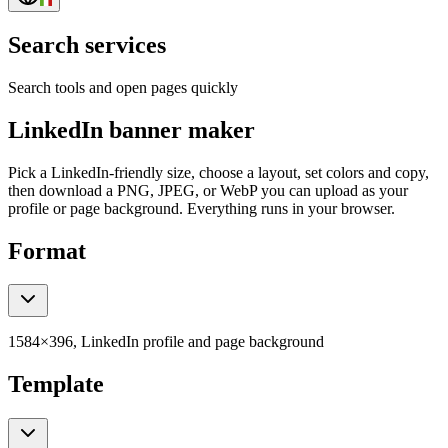
Search services
Search tools and open pages quickly
LinkedIn banner maker
Pick a LinkedIn-friendly size, choose a layout, set colors and copy,
then download a PNG, JPEG, or WebP you can upload as your
profile or page background. Everything runs in your browser.
Format
1584×396, LinkedIn profile and page background
Template