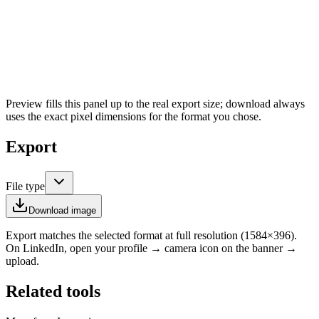
Preview fills this panel up to the real export size; download always
uses the exact pixel dimensions for the format you chose.
Export
File type
Download image
Export matches the selected format at full resolution (
1584
×
396
).
On LinkedIn, open your profile → camera icon on the banner →
upload.
Related tools