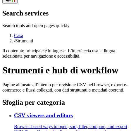
Search services
Search tools and open pages quickly
Casa
/
Strumenti
Il contenuto principale è in inglese. L’interfaccia usa la lingua
selezionata per navigazione e accessibilità.
Strumenti e hub di workflow
Pagine allineate all’intento per revisione CSV nel browser, export e-
commerce e flussi collegati, con dati strutturati e metadati coerenti.
Sfoglia per categoria
CSV viewers and editors
Browser-based ways to open, sort, filter, compare, and export