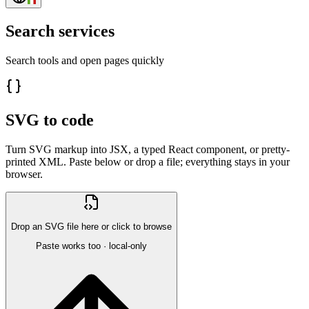
Search services
Search tools and open pages quickly
SVG to code
Turn SVG markup into JSX, a typed React component, or pretty-
printed XML. Paste below or drop a file; everything stays in your
browser.
Drop an SVG file here or click to browse
Paste works too · local-only