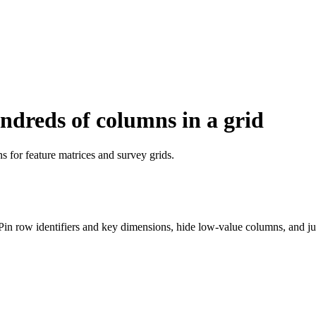
ndreds of columns in a grid
s for feature matrices and survey grids.
 Pin row identifiers and key dimensions, hide low-value columns, and 