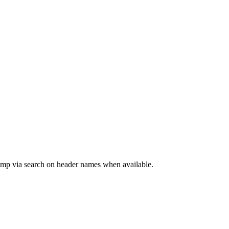
jump via search on header names when available.