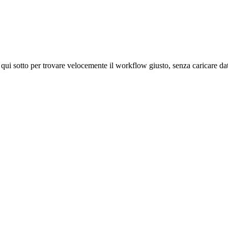
 qui sotto per trovare velocemente il workflow giusto, senza caricare dati