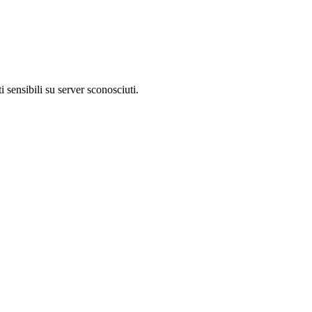
 sensibili su server sconosciuti.