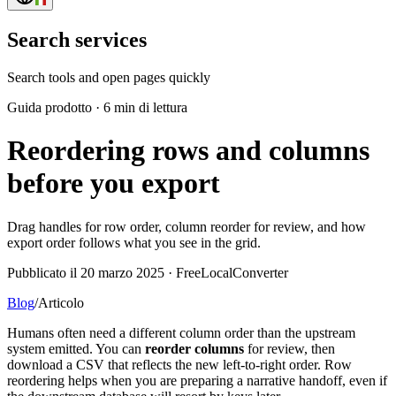
Search services
Search tools and open pages quickly
Guida prodotto
·
6 min di lettura
Reordering rows and columns
before you export
Drag handles for row order, column reorder for review, and how
export order follows what you see in the grid.
Pubblicato il 20 marzo 2025 · FreeLocalConverter
Blog
/
Articolo
Humans often need a different column order than the upstream
system emitted. You can
reorder columns
for review, then
download a CSV that reflects the new left-to-right order. Row
reordering helps when you are preparing a narrative handoff, even if