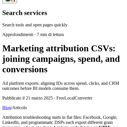
Search services
Search tools and open pages quickly
Approfondimenti
·
7 min di lettura
Marketing attribution CSVs:
joining campaigns, spend, and
conversions
Ad platform exports: aligning IDs across spend, clicks, and CRM
outcomes before BI models consume them.
Pubblicato il 21 marzo 2025 · FreeLocalConverter
Blog
/
Articolo
Attribution troubleshooting starts in flat files: Facebook, Google,
LinkedIn, and programmatic DSPs each export different grain