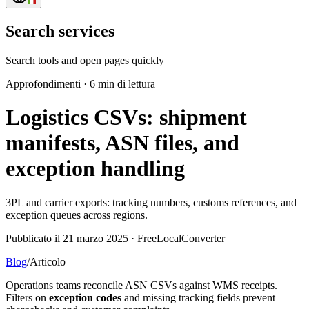
Search services
Search tools and open pages quickly
Approfondimenti
·
6 min di lettura
Logistics CSVs: shipment
manifests, ASN files, and
exception handling
3PL and carrier exports: tracking numbers, customs references, and
exception queues across regions.
Pubblicato il 21 marzo 2025 · FreeLocalConverter
Blog
/
Articolo
Operations teams reconcile ASN CSVs against WMS receipts.
Filters on
exception codes
and missing tracking fields prevent