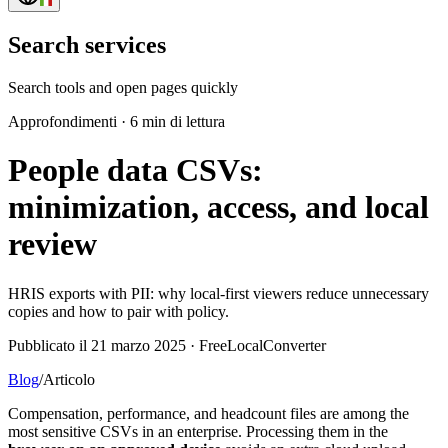
Search services
Search tools and open pages quickly
Approfondimenti
·
6 min di lettura
People data CSVs:
minimization, access, and local
review
HRIS exports with PII: why local-first viewers reduce unnecessary
copies and how to pair with policy.
Pubblicato il 21 marzo 2025 · FreeLocalConverter
Blog
/
Articolo
Compensation, performance, and headcount files are among the
most sensitive CSVs in an enterprise. Processing them in the