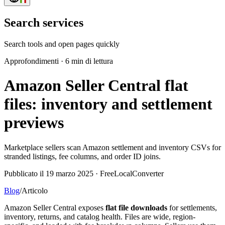
Search services
Search tools and open pages quickly
Approfondimenti
·
6 min di lettura
Amazon Seller Central flat
files: inventory and settlement
previews
Marketplace sellers scan Amazon settlement and inventory CSVs for
stranded listings, fee columns, and order ID joins.
Pubblicato il 19 marzo 2025 · FreeLocalConverter
Blog
/
Articolo
Amazon Seller Central exposes
flat file downloads
for settlements,
inventory, returns, and catalog health. Files are wide, region-