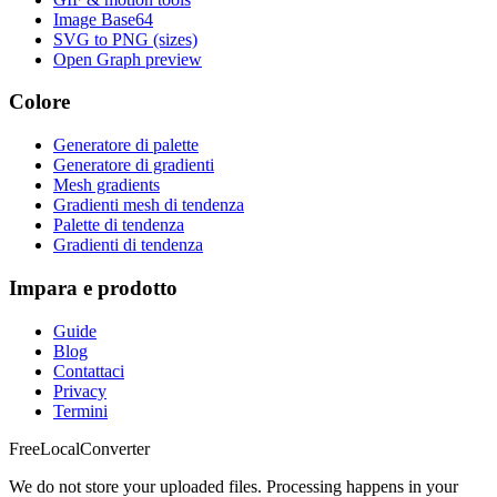
Image Base64
SVG to PNG (sizes)
Open Graph preview
Colore
Generatore di palette
Generatore di gradienti
Mesh gradients
Gradienti mesh di tendenza
Palette di tendenza
Gradienti di tendenza
Impara e prodotto
Guide
Blog
Contattaci
Privacy
Termini
FreeLocalConverter
We do not store your uploaded files. Processing happens in your