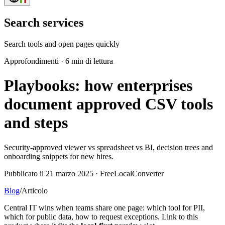
Search services
Search tools and open pages quickly
Approfondimenti
·
6 min di lettura
Playbooks: how enterprises
document approved CSV tools
and steps
Security-approved viewer vs spreadsheet vs BI, decision trees and
onboarding snippets for new hires.
Pubblicato il 21 marzo 2025 · FreeLocalConverter
Blog
/
Articolo
Central IT wins when teams share one page: which tool for PII,
which for public data, how to request exceptions. Link to this