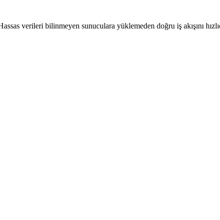
 Hassas verileri bilinmeyen sunuculara yüklemeden doğru iş akışını hızlı