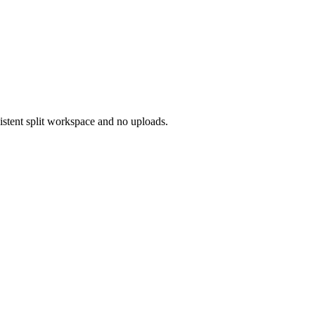
sistent split workspace and no uploads.