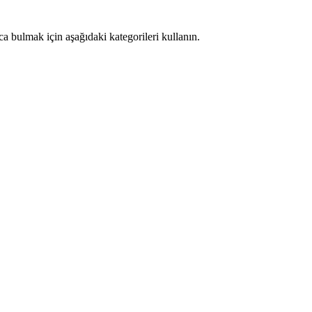
ca bulmak için aşağıdaki kategorileri kullanın.